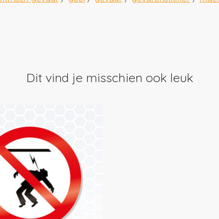
Dit vind je misschien ook leuk