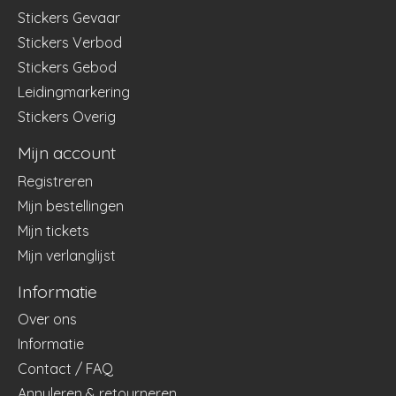
Stickers Gevaar
Stickers Verbod
Stickers Gebod
Leidingmarkering
Stickers Overig
Mijn account
Registreren
Mijn bestellingen
Mijn tickets
Mijn verlanglijst
Informatie
Over ons
Informatie
Contact / FAQ
Annuleren & retourneren