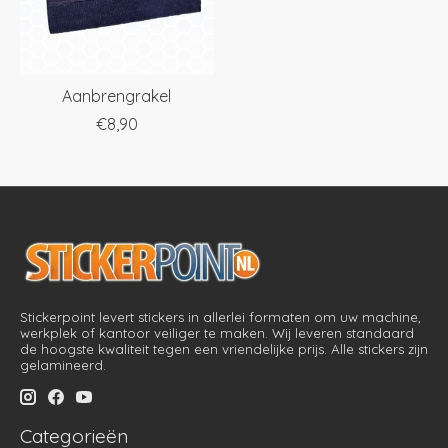
Aanbrengrakel
€8,90
Stickerpoint levert stickers in allerlei formaten om uw machine,
werkplek of kantoor veiliger te maken. Wij leveren standaard
de hoogste kwaliteit tegen een vriendelijke prijs. Alle stickers zijn
gelamineerd.
Categorieën