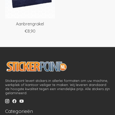
Aanbrengrakel
€8,90
Stickerpoint levert stickers in allerlei formaten om uw machine,
werkplek of kantoor veiliger te maken. Wij leveren standaard
de hoogste kwaliteit tegen een vriendelijke prijs. Alle stickers zijn
gelamineerd.
Categorieën