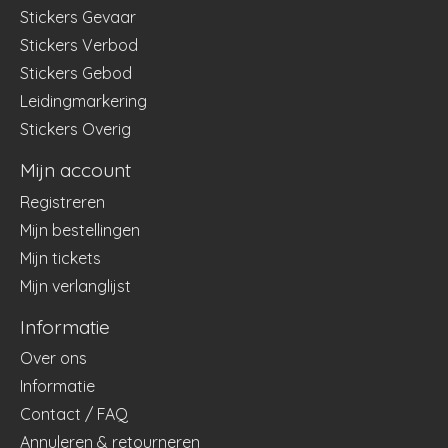
Stickers Gevaar
Stickers Verbod
Stickers Gebod
Leidingmarkering
Stickers Overig
Mijn account
Registreren
Mijn bestellingen
Mijn tickets
Mijn verlanglijst
Informatie
Over ons
Informatie
Contact / FAQ
Annuleren & retourneren