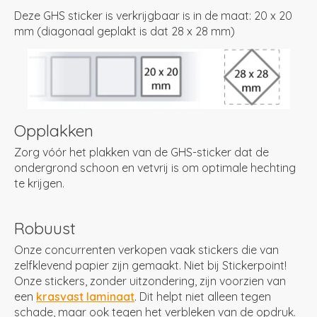
Deze GHS sticker is verkrijgbaar is in de maat: 20 x 20
mm (diagonaal geplakt is dat 28 x 28 mm)
Opplakken
Zorg vóór het plakken van de GHS-sticker dat de
ondergrond schoon en vetvrij is om optimale hechting
te krijgen.
Robuust
Onze concurrenten verkopen vaak stickers die van
zelfklevend papier zijn gemaakt. Niet bij Stickerpoint!
Onze stickers, zonder uitzondering, zijn voorzien van
een
krasvast laminaat
. Dit helpt niet alleen tegen
schade, maar ook tegen het verbleken van de opdruk.