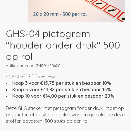
GHS-04 pictogram
"houder onder druk" 500
op rol
Artikelnummer: GHS04-20x20
€17,50
€28,50
Excl. btw
Koop 3 voor €15,75 per stuk en bespaar 10%
Koop 5 voor €14,88 per stuk en bespaar 15%
Koop 10 voor €14,00 per stuk en bespaar 20%
Deze GHS sticker met pictogram "onder druk" moet op
producten of opslagmiddelen worden geplakt die deze
stoffen bevatten. 500 stuks op een rol.