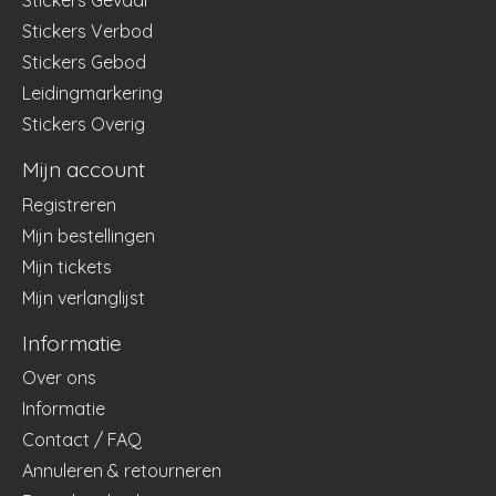
Stickers Gevaar
Stickers Verbod
Stickers Gebod
Leidingmarkering
Stickers Overig
Mijn account
Registreren
Mijn bestellingen
Mijn tickets
Mijn verlanglijst
Informatie
Over ons
Informatie
Contact / FAQ
Annuleren & retourneren