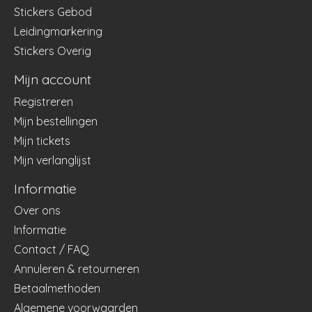
Stickers Gebod
Leidingmarkering
Stickers Overig
Mijn account
Registreren
Mijn bestellingen
Mijn tickets
Mijn verlanglijst
Informatie
Over ons
Informatie
Contact / FAQ
Annuleren & retourneren
Betaalmethoden
Algemene voorwaarden