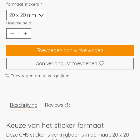
formaat stickers:
*
Hoeveelheid:
Toevoegen aan winkelwagen
Aan verlanglijst toevoegen
Toevoegen om te vergelijken
Beschrijving
Reviews (1)
Keuze van het sticker formaat
Deze GHS sticker is verkrijgbaar is in de maat: 20 x 20