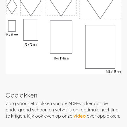
Opplakken
Zorg vóór het plakken van de ADR-sticker dat de
ondergrond schoon en vetvrij is om optimale hechting
te krijgen. Kijk ook even op onze
video
over opplakken.