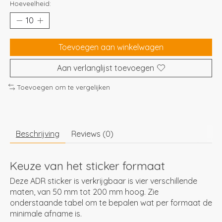
Hoeveelheid:
Toevoegen aan winkelwagen
Aan verlanglijst toevoegen
Toevoegen om te vergelijken
Beschrijving
Reviews (0)
Keuze van het sticker formaat
Deze ADR sticker is verkrijgbaar is vier verschillende
maten, van 50 mm tot 200 mm hoog. Zie
onderstaande tabel om te bepalen wat per formaat de
minimale afname is.