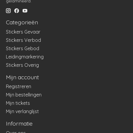
gelamineerd.
Categorieën
Stickers Gevaar
Stickers Verbod
Stickers Gebod
Leidingmarkering
Stickers Overig
Mijn account
Registreren
Mijn bestellingen
Mijn tickets
Mijn verlanglijst
Informatie
Over ons