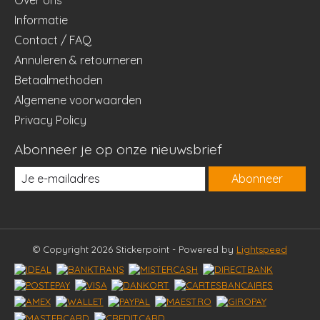
Informatie
Contact / FAQ
Annuleren & retourneren
Betaalmethoden
Algemene voorwaarden
Privacy Policy
Abonneer je op onze nieuwsbrief
Abonneer
© Copyright 2026 Stickerpoint - Powered by
Lightspeed