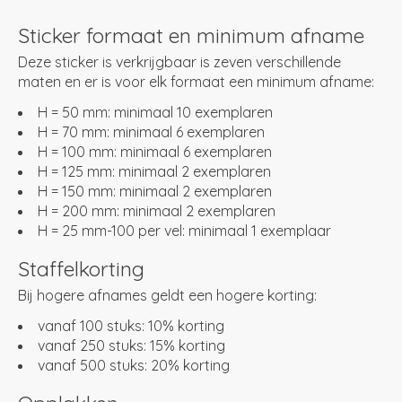
Sticker formaat en minimum afname
Deze sticker is verkrijgbaar is zeven verschillende
maten en er is voor elk formaat een minimum afname:
H = 50 mm: minimaal 10 exemplaren
H = 70 mm: minimaal 6 exemplaren
H = 100 mm: minimaal 6 exemplaren
H = 125 mm: minimaal 2 exemplaren
H = 150 mm: minimaal 2 exemplaren
H = 200 mm: minimaal 2 exemplaren
H = 25 mm-100 per vel: minimaal 1 exemplaar
Staffelkorting
Bij hogere afnames geldt een hogere korting:
vanaf 100 stuks: 10% korting
vanaf 250 stuks: 15% korting
vanaf 500 stuks: 20% korting