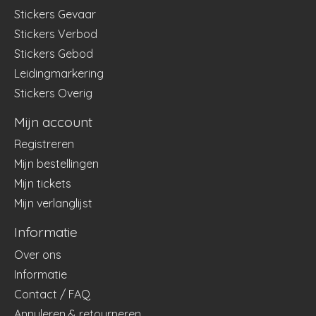
Stickers Gevaar
Stickers Verbod
Stickers Gebod
Leidingmarkering
Stickers Overig
Mijn account
Registreren
Mijn bestellingen
Mijn tickets
Mijn verlanglijst
Informatie
Over ons
Informatie
Contact / FAQ
Annuleren & retourneren