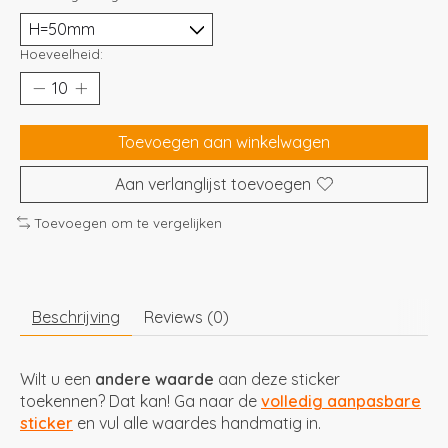
Hoeveelheid:
Toevoegen aan winkelwagen
Aan verlanglijst toevoegen
Toevoegen om te vergelijken
Beschrijving
Reviews (0)
Wilt u een
andere waarde
aan deze sticker
toekennen? Dat kan! Ga naar de
volledig aanpasbare
sticker
en vul alle waardes handmatig in.