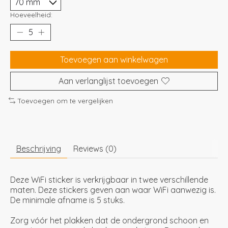
Hoeveelheid:
Toevoegen aan winkelwagen
Aan verlanglijst toevoegen
Toevoegen om te vergelijken
Beschrijving
Reviews (0)
Deze WiFi sticker is verkrijgbaar in twee verschillende
maten. Deze stickers geven aan waar WiFi aanwezig is.
De minimale afname is 5 stuks.
Zorg vóór het plakken dat de ondergrond schoon en