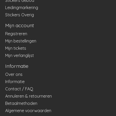
Stickers Gebod
Leidingmarkering
Stickers Overig
Mijn account
Registreren
Mijn bestellingen
Mijn tickets
Mijn verlanglijst
Informatie
Over ons
Informatie
Contact / FAQ
Annuleren & retourneren
Betaalmethoden
Algemene voorwaarden