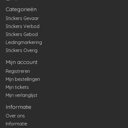
Categorieën
Stickers Gevaar
Stickers Verbod
Stickers Gebod
Leidingmarkering
Stickers Overig
Mijn account
Registreren
Mijn bestellingen
Mijn tickets
Mijn verlanglijst
Informatie
Over ons
Informatie