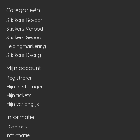
Categorieën
Stickers Gevaar
Stickers Verbod
Stickers Gebod
Leidingmarkering
Stickers Overig
Mijn account
Registreren
Mijn bestellingen
Mijn tickets
Mijn verlanglijst
Informatie
Over ons
Informatie