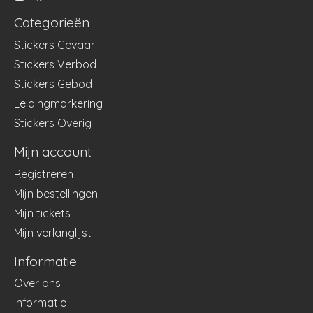
Categorieën
Stickers Gevaar
Stickers Verbod
Stickers Gebod
Leidingmarkering
Stickers Overig
Mijn account
Registreren
Mijn bestellingen
Mijn tickets
Mijn verlanglijst
Informatie
Over ons
Informatie