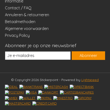
Informatie
Contact / FAQ
Annuleren & retourneren
Betaalmethoden
Algemene voorwaarden
Privacy Policy
Abonneer je op onze nieuwsbrief
Abonneer
© Copyright 2026 Stickerpoint - Powered by
Lightspeed