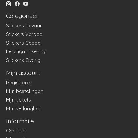
Categorieën
Stickers Gevaar
Stickers Verbod
Stickers Gebod
Leidingmarkering
Stickers Overig
Mijn account
Registreren
Mijn bestellingen
Mijn tickets
Mijn verlanglijst
Informatie
Over ons