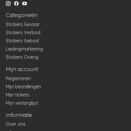
Categorieën
Stickers Gevaar
Stickers Verbod
Stickers Gebod
Leidingmarkering
Stickers Overig
Mijn account
Registreren
Mijn bestellingen
Mijn tickets
Mijn verlanglijst
Informatie
Over ons