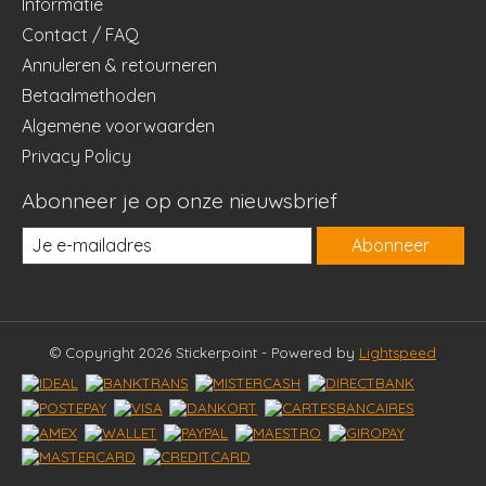
Informatie
Contact / FAQ
Annuleren & retourneren
Betaalmethoden
Algemene voorwaarden
Privacy Policy
Abonneer je op onze nieuwsbrief
Abonneer
© Copyright 2026 Stickerpoint - Powered by
Lightspeed