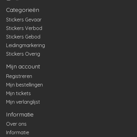
Categorieën
Stickers Gevaar
Stickers Verbod
Stickers Gebod
Leidingmarkering
Stickers Overig
Mijn account
Registreren
Mijn bestellingen
Mijn tickets
Mijn verlanglijst
Informatie
Over ons
Informatie