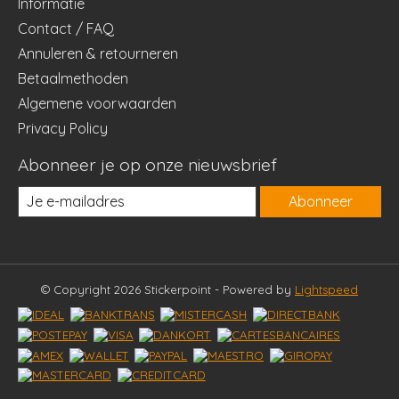
Informatie
Contact / FAQ
Annuleren & retourneren
Betaalmethoden
Algemene voorwaarden
Privacy Policy
Abonneer je op onze nieuwsbrief
Abonneer
© Copyright 2026 Stickerpoint - Powered by
Lightspeed