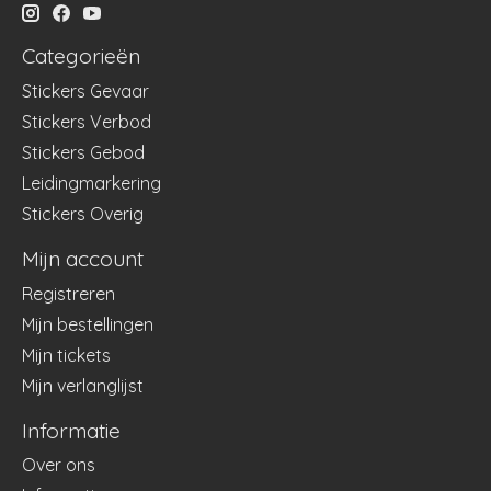
Categorieën
Stickers Gevaar
Stickers Verbod
Stickers Gebod
Leidingmarkering
Stickers Overig
Mijn account
Registreren
Mijn bestellingen
Mijn tickets
Mijn verlanglijst
Informatie
Over ons