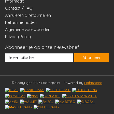
Informatie
Contact / FAQ
Annuleren & retourneren
Betaalmethoden
Algemene voorwaarden
Privacy Policy
Abonneer je op onze nieuwsbrief
Abonneer
© Copyright 2026 Stickerpoint - Powered by
Lightspeed