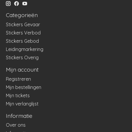
Categorieën
Stickers Gevaar
Stickers Verbod
Stickers Gebod
Leidingmarkering
Stickers Overig
Mijn account
Registreren
Mijn bestellingen
Mijn tickets
Mijn verlanglijst
Informatie
Over ons