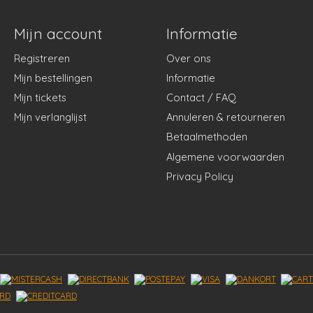
Mijn account
Informatie
Registreren
Over ons
Mijn bestellingen
Informatie
Mijn tickets
Contact / FAQ
Mijn verlanglijst
Annuleren & retourneren
Betaalmethoden
Algemene voorwaarden
Privacy Policy