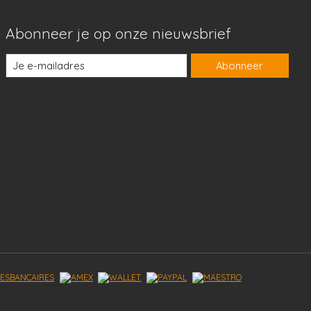
Abonneer je op onze nieuwsbrief
Abonneer