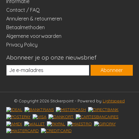
Informatie
Contact / FAQ
Annuleren & retourneren
Betaalmethoden
Algemene voorwaarden
Privacy Policy
Abonneer je op onze nieuwsbrief
Abonneer
© Copyright 2026 Stickerpoint - Powered by
Lightspeed