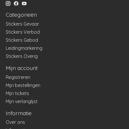
Categorieën
Stickers Gevaar
Stickers Verbod
Stickers Gebod
Leidingmarkering
Stickers Overig
Mijn account
Registreren
Mijn bestellingen
Mijn tickets
Mijn verlanglijst
Informatie
Over ons