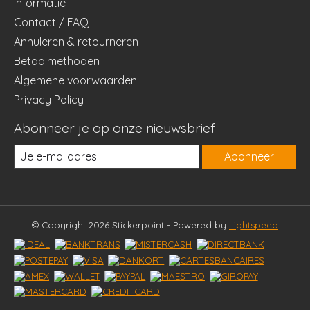
Informatie
Contact / FAQ
Annuleren & retourneren
Betaalmethoden
Algemene voorwaarden
Privacy Policy
Abonneer je op onze nieuwsbrief
Abonneer
© Copyright 2026 Stickerpoint - Powered by
Lightspeed