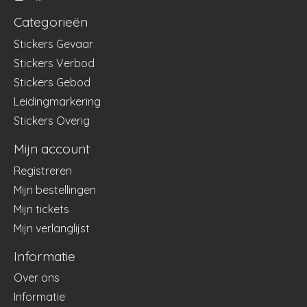
Categorieën
Stickers Gevaar
Stickers Verbod
Stickers Gebod
Leidingmarkering
Stickers Overig
Mijn account
Registreren
Mijn bestellingen
Mijn tickets
Mijn verlanglijst
Informatie
Over ons
Informatie