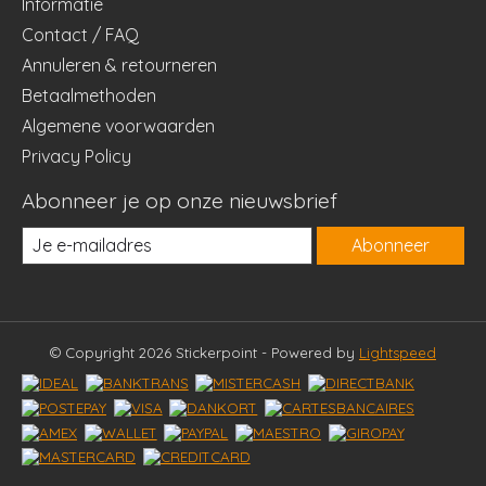
Informatie
Contact / FAQ
Annuleren & retourneren
Betaalmethoden
Algemene voorwaarden
Privacy Policy
Abonneer je op onze nieuwsbrief
Abonneer
© Copyright 2026 Stickerpoint - Powered by
Lightspeed