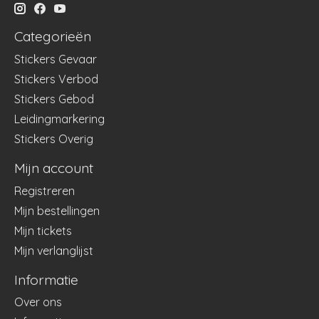
Categorieën
Stickers Gevaar
Stickers Verbod
Stickers Gebod
Leidingmarkering
Stickers Overig
Mijn account
Registreren
Mijn bestellingen
Mijn tickets
Mijn verlanglijst
Informatie
Over ons