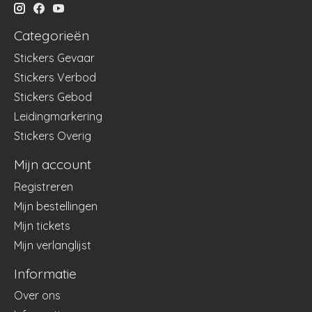
Categorieën
Stickers Gevaar
Stickers Verbod
Stickers Gebod
Leidingmarkering
Stickers Overig
Mijn account
Registreren
Mijn bestellingen
Mijn tickets
Mijn verlanglijst
Informatie
Over ons