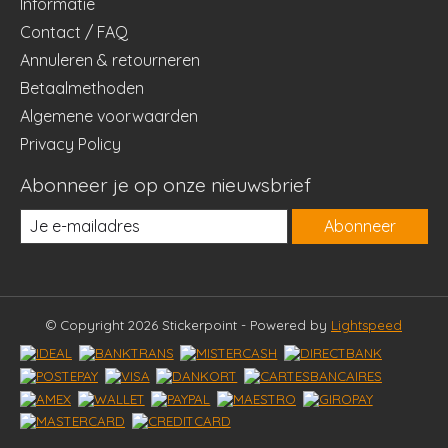
Informatie
Contact / FAQ
Annuleren & retourneren
Betaalmethoden
Algemene voorwaarden
Privacy Policy
Abonneer je op onze nieuwsbrief
Abonneer
© Copyright 2026 Stickerpoint - Powered by
Lightspeed