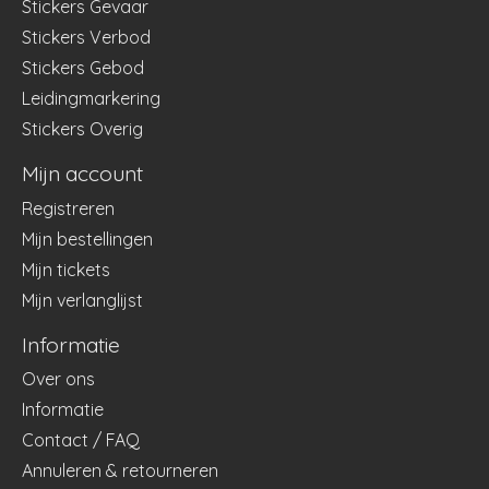
Stickers Gevaar
Stickers Verbod
Stickers Gebod
Leidingmarkering
Stickers Overig
Mijn account
Registreren
Mijn bestellingen
Mijn tickets
Mijn verlanglijst
Informatie
Over ons
Informatie
Contact / FAQ
Annuleren & retourneren