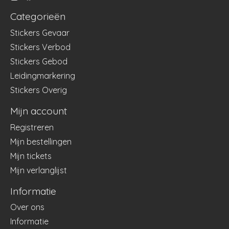
Categorieën
Stickers Gevaar
Stickers Verbod
Stickers Gebod
Leidingmarkering
Stickers Overig
Mijn account
Registreren
Mijn bestellingen
Mijn tickets
Mijn verlanglijst
Informatie
Over ons
Informatie