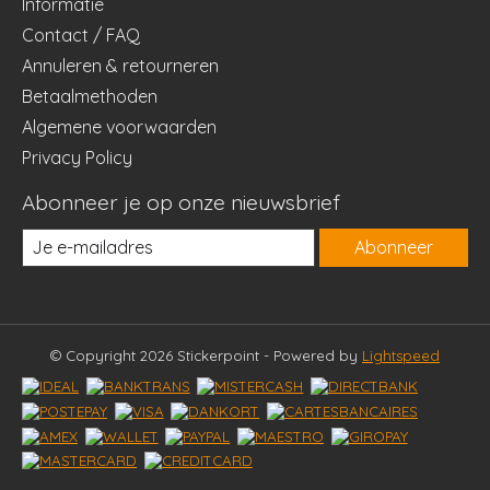
Informatie
Contact / FAQ
Annuleren & retourneren
Betaalmethoden
Algemene voorwaarden
Privacy Policy
Abonneer je op onze nieuwsbrief
Abonneer
© Copyright 2026 Stickerpoint - Powered by
Lightspeed