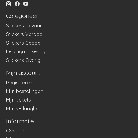
Categorieën
Stickers Gevaar
Stickers Verbod
Stickers Gebod
Leidingmarkering
Stickers Overig
Mijn account
Registreren
Mijn bestellingen
Mijn tickets
Mijn verlanglijst
Informatie
Over ons