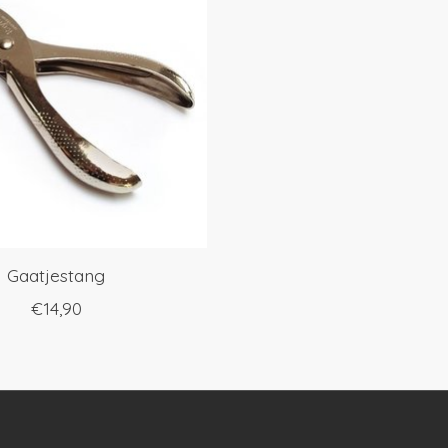
Gaatjestang
€14,90