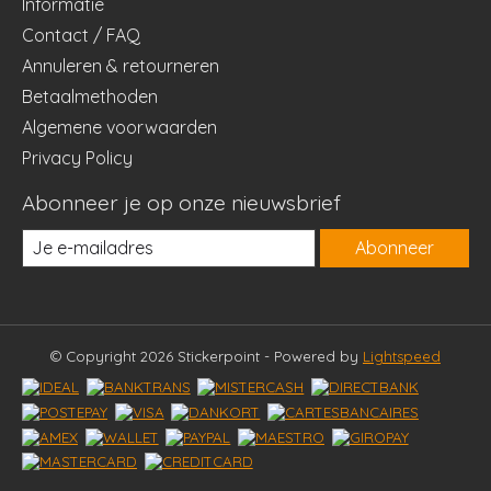
Informatie
Contact / FAQ
Annuleren & retourneren
Betaalmethoden
Algemene voorwaarden
Privacy Policy
Abonneer je op onze nieuwsbrief
Abonneer
© Copyright 2026 Stickerpoint - Powered by
Lightspeed