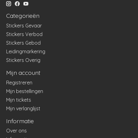
Categorieën
Stickers Gevaar
Stickers Verbod
Stickers Gebod
Leidingmarkering
Stickers Overig
Mijn account
Registreren
Mijn bestellingen
Mijn tickets
Mijn verlanglijst
Informatie
Over ons