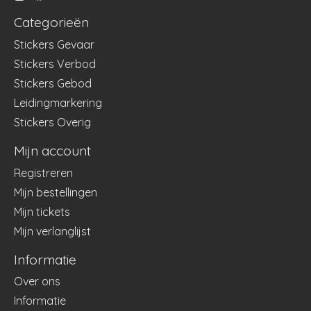
Categorieën
Stickers Gevaar
Stickers Verbod
Stickers Gebod
Leidingmarkering
Stickers Overig
Mijn account
Registreren
Mijn bestellingen
Mijn tickets
Mijn verlanglijst
Informatie
Over ons
Informatie