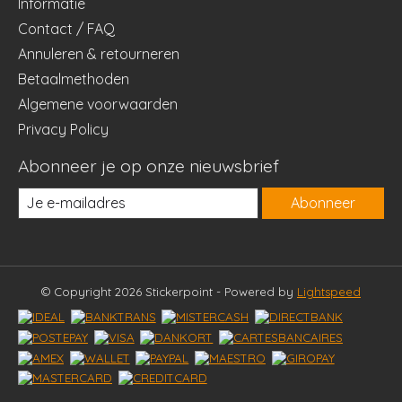
Informatie
Contact / FAQ
Annuleren & retourneren
Betaalmethoden
Algemene voorwaarden
Privacy Policy
Abonneer je op onze nieuwsbrief
Abonneer
© Copyright 2026 Stickerpoint - Powered by
Lightspeed