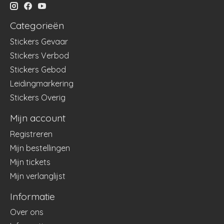
Categorieën
Stickers Gevaar
Stickers Verbod
Stickers Gebod
Leidingmarkering
Stickers Overig
Mijn account
Registreren
Mijn bestellingen
Mijn tickets
Mijn verlanglijst
Informatie
Over ons