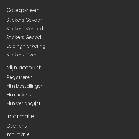
Categorieën
Stickers Gevaar
Stickers Verbod
Stickers Gebod
Leidingmarkering
Stickers Overig
Mijn account
Registreren
Mijn bestellingen
Mijn tickets
Mijn verlanglijst
Informatie
Over ons
Informatie