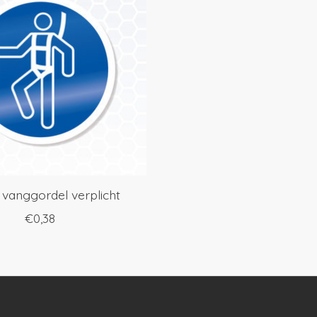
 vanggordel verplicht
€0,38