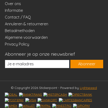
Over ons
Informatie
Contact / FAQ
Annuleren & retourneren
Betaalmethoden
Algemene voorwaarden
Privacy Policy
Abonneer je op onze nieuwsbrief
Abonneer
© Copyright 2026 Stickerpoint - Powered by
Lightspeed