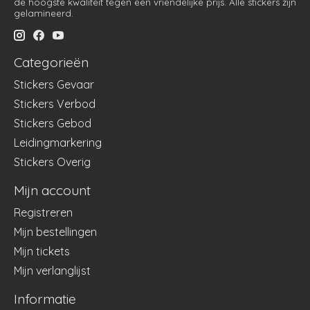
de hoogste kwaliteit tegen een vriendelijke prijs. Alle stickers zijn
gelamineerd.
Categorieën
Stickers Gevaar
Stickers Verbod
Stickers Gebod
Leidingmarkering
Stickers Overig
Mijn account
Registreren
Mijn bestellingen
Mijn tickets
Mijn verlanglijst
Informatie