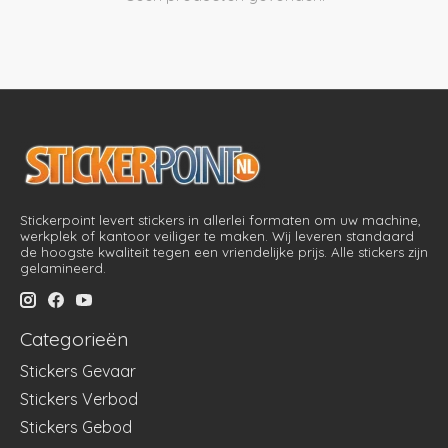
Stickerpoint levert stickers in allerlei formaten om uw machine,
werkplek of kantoor veiliger te maken. Wij leveren standaard
de hoogste kwaliteit tegen een vriendelijke prijs. Alle stickers zijn
gelamineerd.
Categorieën
Stickers Gevaar
Stickers Verbod
Stickers Gebod