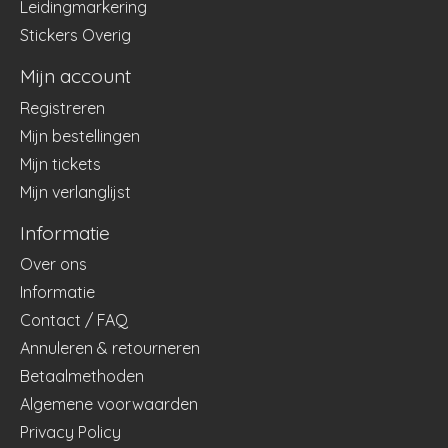
Leidingmarkering
Stickers Overig
Mijn account
Registreren
Mijn bestellingen
Mijn tickets
Mijn verlanglijst
Informatie
Over ons
Informatie
Contact / FAQ
Annuleren & retourneren
Betaalmethoden
Algemene voorwaarden
Privacy Policy