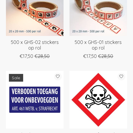
500 x GHS-02 stickers
500 x GHS-01 stickers
op rol
op rol
€17,50
€28,50
€17,50
€28,50
Sale