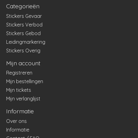
Categorieën
Stickers Gevaar
Stickers Verbod
Stickers Gebod
Leidingmarkering
Stickers Overig
Mijn account
Registreren
Mijn bestellingen
Mijn tickets
Mijn verlanglijst
Informatie
Over ons
Informatie