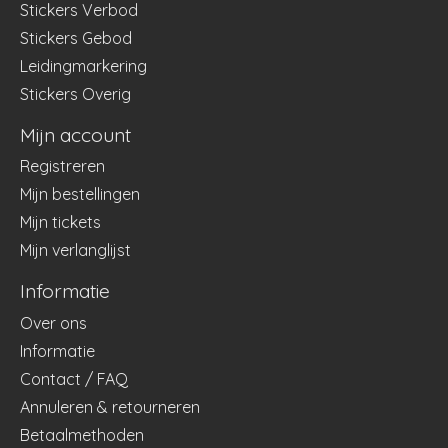
Stickers Verbod
Stickers Gebod
Leidingmarkering
Stickers Overig
Mijn account
Registreren
Mijn bestellingen
Mijn tickets
Mijn verlanglijst
Informatie
Over ons
Informatie
Contact / FAQ
Annuleren & retourneren
Betaalmethoden