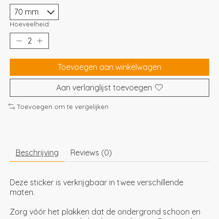
Hoeveelheid:
Toevoegen aan winkelwagen
Aan verlanglijst toevoegen
Toevoegen om te vergelijken
Beschrijving
Reviews (0)
Deze sticker is verkrijgbaar in twee verschillende
maten.
Zorg vóór het plakken dat de ondergrond schoon en