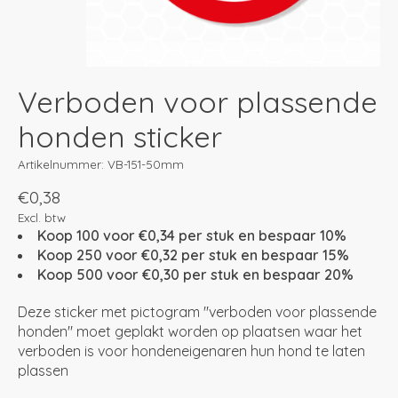
Verboden voor plassende
honden sticker
Artikelnummer: VB-151-50mm
€0,38
Excl. btw
Koop 100 voor €0,34 per stuk en bespaar 10%
Koop 250 voor €0,32 per stuk en bespaar 15%
Koop 500 voor €0,30 per stuk en bespaar 20%
Deze sticker met pictogram "verboden voor plassende
honden" moet geplakt worden op plaatsen waar het
verboden is voor hondeneigenaren hun hond te laten
plassen