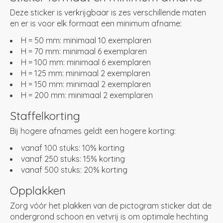
Deze sticker is verkrijgbaar is zes verschillende maten
en er is voor elk formaat een minimum afname:
H = 50 mm: minimaal 10 exemplaren
H = 70 mm: minimaal 6 exemplaren
H = 100 mm: minimaal 6 exemplaren
H = 125 mm: minimaal 2 exemplaren
H = 150 mm: minimaal 2 exemplaren
H = 200 mm: minimaal 2 exemplaren
Staffelkorting
Bij hogere afnames geldt een hogere korting:
vanaf 100 stuks: 10% korting
vanaf 250 stuks: 15% korting
vanaf 500 stuks: 20% korting
Opplakken
Zorg vóór het plakken van de pictogram sticker dat de
ondergrond schoon en vetvrij is om optimale hechting