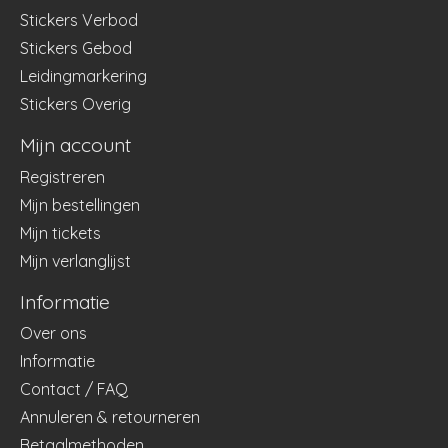
Stickers Verbod
Stickers Gebod
Leidingmarkering
Stickers Overig
Mijn account
Registreren
Mijn bestellingen
Mijn tickets
Mijn verlanglijst
Informatie
Over ons
Informatie
Contact / FAQ
Annuleren & retourneren
Betaalmethoden