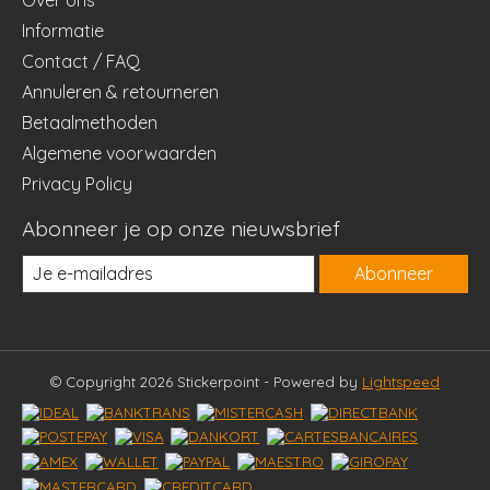
Informatie
Contact / FAQ
Annuleren & retourneren
Betaalmethoden
Algemene voorwaarden
Privacy Policy
Abonneer je op onze nieuwsbrief
Abonneer
© Copyright 2026 Stickerpoint - Powered by
Lightspeed