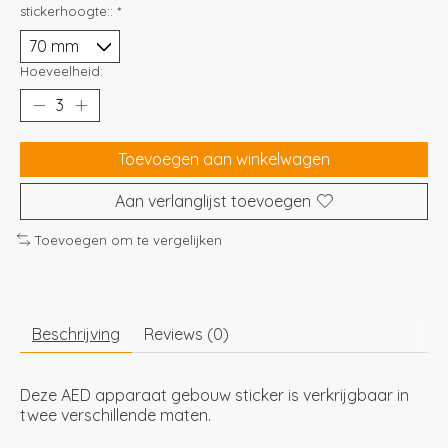
stickerhoogte::
*
Hoeveelheid:
Toevoegen aan winkelwagen
Aan verlanglijst toevoegen
Toevoegen om te vergelijken
Beschrijving
Reviews (0)
Deze AED apparaat gebouw sticker is verkrijgbaar in
twee verschillende maten.