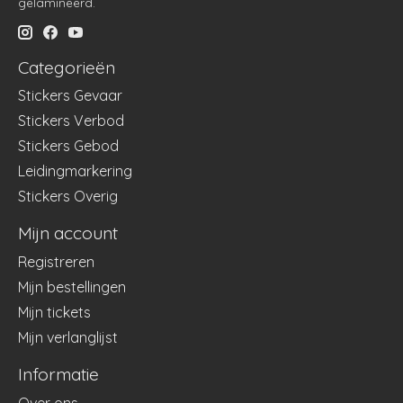
gelamineerd.
Categorieën
Stickers Gevaar
Stickers Verbod
Stickers Gebod
Leidingmarkering
Stickers Overig
Mijn account
Registreren
Mijn bestellingen
Mijn tickets
Mijn verlanglijst
Informatie
Over ons