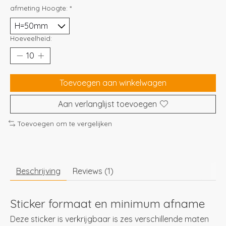
afmeting Hoogte:
*
Hoeveelheid:
Toevoegen aan winkelwagen
Aan verlanglijst toevoegen
Toevoegen om te vergelijken
Beschrijving
Reviews (1)
Sticker formaat en minimum afname
Deze sticker is verkrijgbaar is zes verschillende maten