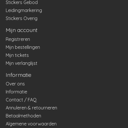
Stickers Gebod
Leidingmarkering
Stickers Overig
Mijn account
Registreren
Mijn bestellingen
Mijn tickets
Mijn verlanglijst
Informatie
Over ons
Informatie
Contact / FAQ
Annuleren & retourneren
Betaalmethoden
Algemene voorwaarden