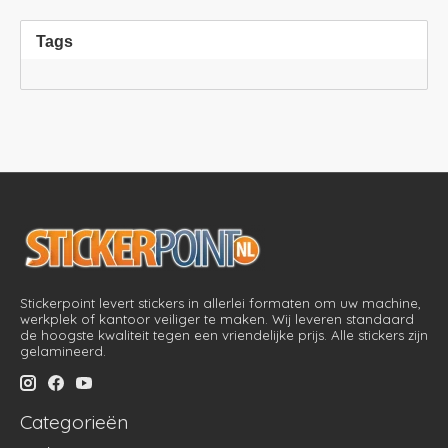
Tags
Stickerpoint levert stickers in allerlei formaten om uw machine,
werkplek of kantoor veiliger te maken. Wij leveren standaard
de hoogste kwaliteit tegen een vriendelijke prijs. Alle stickers zijn
gelamineerd.
Categorieën