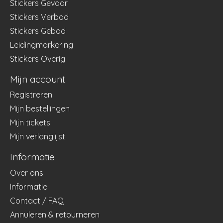
Stickers Gevaar
Stickers Verbod
Stickers Gebod
Leidingmarkering
Stickers Overig
Mijn account
Registreren
Mijn bestellingen
Mijn tickets
Mijn verlanglijst
Informatie
Over ons
Informatie
Contact / FAQ
Annuleren & retourneren