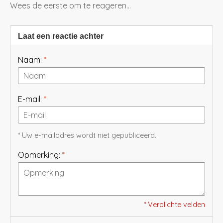
Wees de eerste om te reageren...
Laat een reactie achter
Naam:
*
E-mail:
*
* Uw e-mailadres wordt niet gepubliceerd.
Opmerking:
*
* Verplichte velden