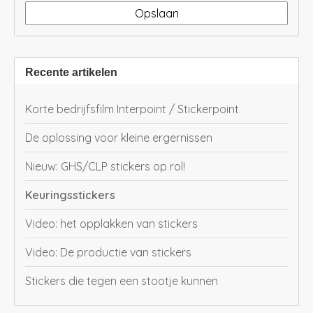
Opslaan
Recente artikelen
Korte bedrijfsfilm Interpoint / Stickerpoint
De oplossing voor kleine ergernissen
Nieuw: GHS/CLP stickers op rol!
Keuringsstickers
Video: het opplakken van stickers
Video: De productie van stickers
Stickers die tegen een stootje kunnen