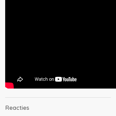
Reacties