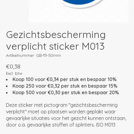
Gezichtsbescherming
verplicht sticker M013
Artikelnummer: GB-111-50mm
€0,38
Excl. btw
Koop 100 voor €0,34 per stuk en bespaar 10%
Koop 250 voor €0,32 per stuk en bespaar 15%
Koop 500 voor €0,30 per stuk en bespaar 20%
Deze sticker met pictogram "gezichtsbescherming
verplicht" moet op plaatsen worden geplakt waar
gevaarlijke situaties voor het gezicht kunnen ontstaan,
door o.a. gevaarlijke stoffen of splinters. ISO M013