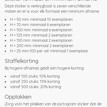
Deze sticker is verkrijgbaar is zeven verschillende
maten en er is voor elk formaat een minimum afname:
H = 50 mm: minimaal 10 exemplaren
H = 70 mm: minimaal 6 exemplaren
H = 100 mm: minimaal 6 exemplaren
H = 125 mm: minimaal 2 exemplaren
H = 150 mm: minimaal 2 exemplaren
H = 200 mm: minimaal 2 exemplaren
H = 25 mm-100 per vel: minimaal 1 exemplaar
Staffelkorting
Bij hogere afnames geldt een hogere korting:
vanaf 100 stuks: 10% korting
vanaf 250 stuks: 15% korting
vanaf 500 stuks: 20% korting
Opplakken
Zorg vóór het plakken van de pictogram sticker dat de