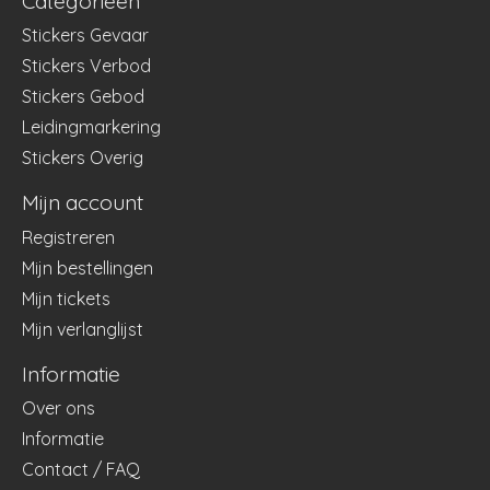
Categorieën
Stickers Gevaar
Stickers Verbod
Stickers Gebod
Leidingmarkering
Stickers Overig
Mijn account
Registreren
Mijn bestellingen
Mijn tickets
Mijn verlanglijst
Informatie
Over ons
Informatie
Contact / FAQ