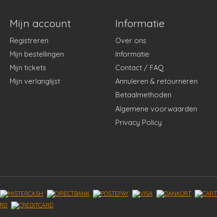
Mijn account
Informatie
Registreren
Over ons
Mijn bestellingen
Informatie
Mijn tickets
Contact / FAQ
Mijn verlanglijst
Annuleren & retourneren
Betaalmethoden
Algemene voorwaarden
Privacy Policy