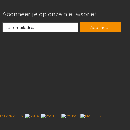
Abonneer je op onze nieuwsbrief
Abonneer