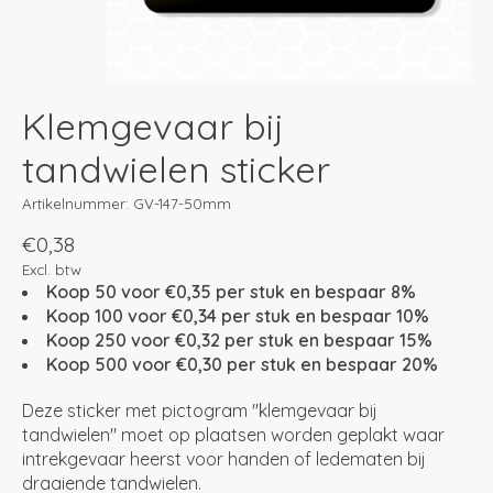
Klemgevaar bij
tandwielen sticker
Artikelnummer: GV-147-50mm
€0,38
Excl. btw
Koop 50 voor €0,35 per stuk en bespaar 8%
Koop 100 voor €0,34 per stuk en bespaar 10%
Koop 250 voor €0,32 per stuk en bespaar 15%
Koop 500 voor €0,30 per stuk en bespaar 20%
Deze sticker met pictogram "klemgevaar bij
tandwielen" moet op plaatsen worden geplakt waar
intrekgevaar heerst voor handen of ledematen bij
draaiende tandwielen.