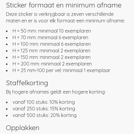
Sticker formaat en minimum afname
Deze sticker is verkrijgbaar is zeven verschillende
maten en er is voor elk formaat een minimum afname:
H = 50 mm: minimaal 10 exemplaren
H = 70 mm: minimaal 6 exemplaren
H = 100 mm: minimaal 6 exemplaren
H = 125 mm: minimaal 2 exemplaren
H = 150 mm: minimaal 2 exemplaren
H = 200 mm: minimaal 2 exemplaren
H = 25 mm-100 per vel: minimaal 1 exemplaar
Staffelkorting
Bij hogere afnames geldt een hogere korting:
vanaf 100 stuks: 10% korting
vanaf 250 stuks: 15% korting
vanaf 500 stuks: 20% korting
Opplakken