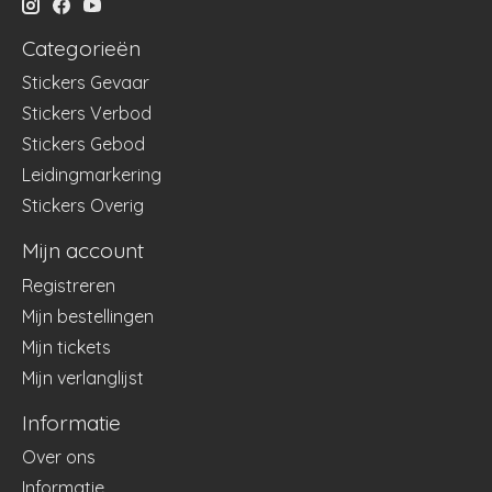
Categorieën
Stickers Gevaar
Stickers Verbod
Stickers Gebod
Leidingmarkering
Stickers Overig
Mijn account
Registreren
Mijn bestellingen
Mijn tickets
Mijn verlanglijst
Informatie
Over ons
Informatie