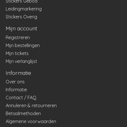
Stickers Gebod
Leidingmarkering
Stickers Overig
Mijn account
Registreren
Mijn bestellingen
Mijn tickets
Mijn verlanglijst
Informatie
Over ons
Informatie
Contact / FAQ
Annuleren & retourneren
Betaalmethoden
Algemene voorwaarden