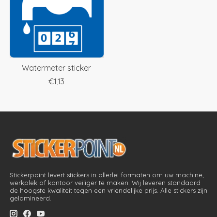
Watermeter sticker
€1,13
Stickerpoint levert stickers in allerlei formaten om uw machine,
werkplek of kantoor veiliger te maken. Wij leveren standaard
de hoogste kwaliteit tegen een vriendelijke prijs. Alle stickers zijn
gelamineerd.