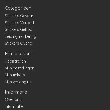
Categorieën
Stickers Gevaar
Stickers Verbod
Stickers Gebod
Leidingmarkering
Stickers Overig
Mijn account
Registreren
Mijn bestellingen
Mijn tickets
Mijn verlanglijst
Informatie
Over ons
Informatie