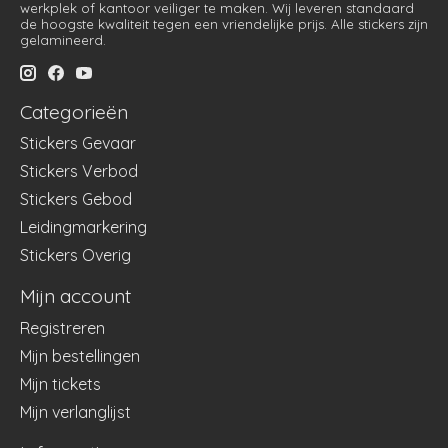
werkplek of kantoor veiliger te maken. Wij leveren standaard
de hoogste kwaliteit tegen een vriendelijke prijs. Alle stickers zijn
gelamineerd.
Categorieën
Stickers Gevaar
Stickers Verbod
Stickers Gebod
Leidingmarkering
Stickers Overig
Mijn account
Registreren
Mijn bestellingen
Mijn tickets
Mijn verlanglijst