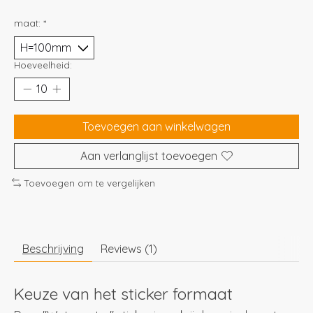
maat:
*
Hoeveelheid:
Toevoegen aan winkelwagen
Aan verlanglijst toevoegen
Toevoegen om te vergelijken
Beschrijving
Reviews (1)
Keuze van het sticker formaat