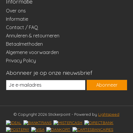
Informatie
Over ons
Informatie
Contact / FAQ
Annuleren & retourneren
Betaalmethoden
Algemene voorwaarden
Privacy Policy
Abonneer je op onze nieuwsbrief
Abonneer
© Copyright 2026 Stickerpoint - Powered by
Lightspeed