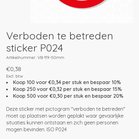
Verboden te betreden
sticker P024
Artikelnummer: VB-119-50mm
€0,38
Excl. btw
Koop 100 voor €0,34 per stuk en bespaar 10%
Koop 250 voor €0,32 per stuk en bespaar 15%
Koop 500 voor €0,30 per stuk en bespaar 20%
Deze sticker met pictogram "verboden te betreden"
moet op plaatsen worden geplakt waar gevaarlijke
situaties kunnen ontstaan en zich geen personen
mogen bevinden. ISO P024