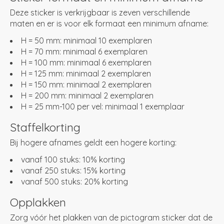
Deze sticker is verkrijgbaar is zeven verschillende
maten en er is voor elk formaat een minimum afname:
H = 50 mm: minimaal 10 exemplaren
H = 70 mm: minimaal 6 exemplaren
H = 100 mm: minimaal 6 exemplaren
H = 125 mm: minimaal 2 exemplaren
H = 150 mm: minimaal 2 exemplaren
H = 200 mm: minimaal 2 exemplaren
H = 25 mm-100 per vel: minimaal 1 exemplaar
Staffelkorting
Bij hogere afnames geldt een hogere korting:
vanaf 100 stuks: 10% korting
vanaf 250 stuks: 15% korting
vanaf 500 stuks: 20% korting
Opplakken
Zorg vóór het plakken van de pictogram sticker dat de