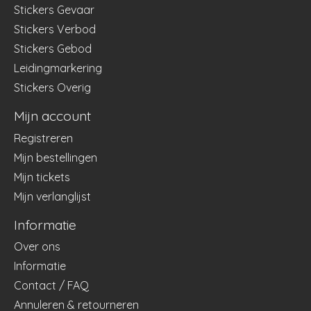
Stickers Gevaar
Stickers Verbod
Stickers Gebod
Leidingmarkering
Stickers Overig
Mijn account
Registreren
Mijn bestellingen
Mijn tickets
Mijn verlanglijst
Informatie
Over ons
Informatie
Contact / FAQ
Annuleren & retourneren