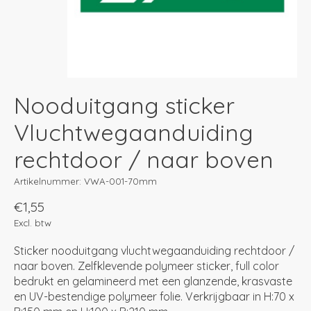
Nooduitgang sticker
Vluchtwegaanduiding
rechtdoor / naar boven
Artikelnummer: VWA-001-70mm
€1,55
Excl. btw
Sticker nooduitgang vluchtwegaanduiding rechtdoor /
naar boven. Zelfklevende polymeer sticker, full color
bedrukt en gelamineerd met een glanzende, krasvaste
en UV-bestendige polymeer folie. Verkrijgbaar in H:70 x