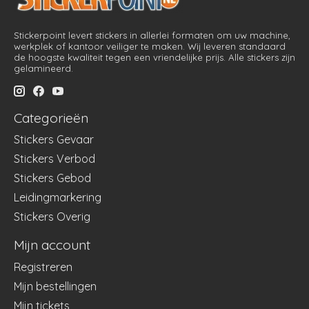
Stickerpoint levert stickers in allerlei formaten om uw machine,
werkplek of kantoor veiliger te maken. Wij leveren standaard
de hoogste kwaliteit tegen een vriendelijke prijs. Alle stickers zijn
gelamineerd.
Categorieën
Stickers Gevaar
Stickers Verbod
Stickers Gebod
Leidingmarkering
Stickers Overig
Mijn account
Registreren
Mijn bestellingen
Mijn tickets