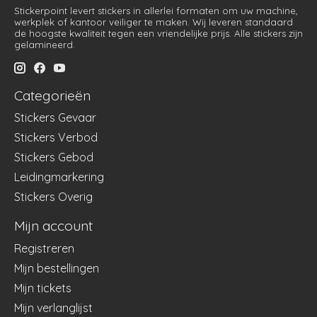
Stickerpoint levert stickers in allerlei formaten om uw machine,
werkplek of kantoor veiliger te maken. Wij leveren standaard
de hoogste kwaliteit tegen een vriendelijke prijs. Alle stickers zijn
gelamineerd.
Categorieën
Stickers Gevaar
Stickers Verbod
Stickers Gebod
Leidingmarkering
Stickers Overig
Mijn account
Registreren
Mijn bestellingen
Mijn tickets
Mijn verlanglijst