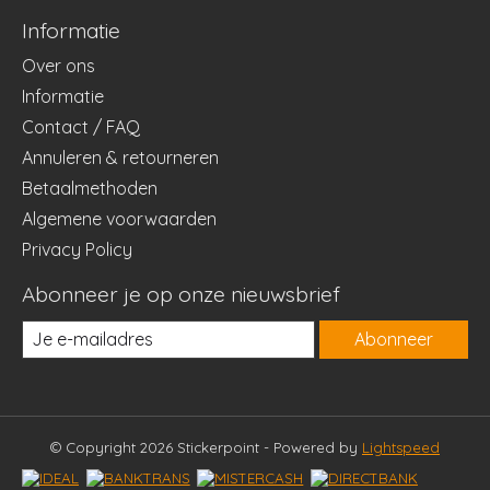
Informatie
Over ons
Informatie
Contact / FAQ
Annuleren & retourneren
Betaalmethoden
Algemene voorwaarden
Privacy Policy
Abonneer je op onze nieuwsbrief
Abonneer
© Copyright 2026 Stickerpoint - Powered by
Lightspeed